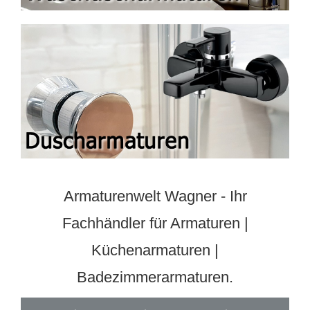
Armaturenwelt Wagner - Ihr
Fachhändler für Armaturen |
Küchenarmaturen |
Badezimmerarmaturen.