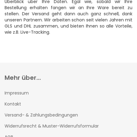
Überblick über Ihre Daten. Egal wie, sobald wir Ihre
Bestellung erhalten fangen wir an Ihre Ware bereit zu
stellen. Der Versand geht dann auch ganz schnell, dank
unseren Partnern. Wir arbeiten schon seit vielen Jahren mit
GLS und DHL zusammen, und bieten Ihnen so alle Vorteile,
wie z.B. Live-Tracking.
Mehr über...
Impressum
Kontakt
Versand- & Zahlungsbedingungen
Widerrufsrecht & Muster-Widerrufsformular