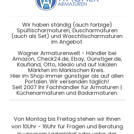
Wir haben ständig (auch farbige)
Spültischarmaturen, Duscharmaturen
(auch als Set) und Waschtischarmaturen
im Angebot.
Wagner Armaturenwelt - Händler bei
Amazon, Check24.de, Ebay, Günstiger.de,
Kaufland, Otto, Idealo und auf lokalen
Märkten im Märkischen Kreis.
Hier im Shop immer günstiger als auf allen
Portalen. Wir versenden täglich!
Seit 2007 Ihr Fachhändler für Armaturen |
Küchenarmaturen und Badarmaturen.
Von Montag bis Freitag stehen wir Ihnen
von 10Uhr - 16Uhr für Fragen und Beratung
in unserem Ladenlokal oder unter der