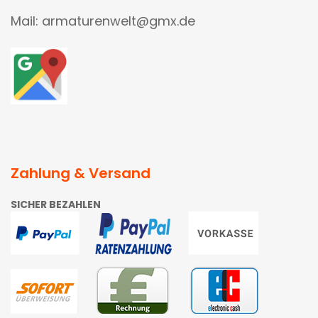
Mail: armaturenwelt@gmx.de
Zahlung & Versand
SICHER BEZAHLEN