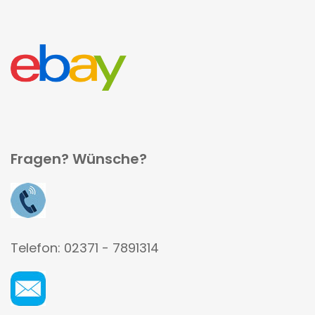
Fragen? Wünsche?
Telefon: 02371 - 7891314