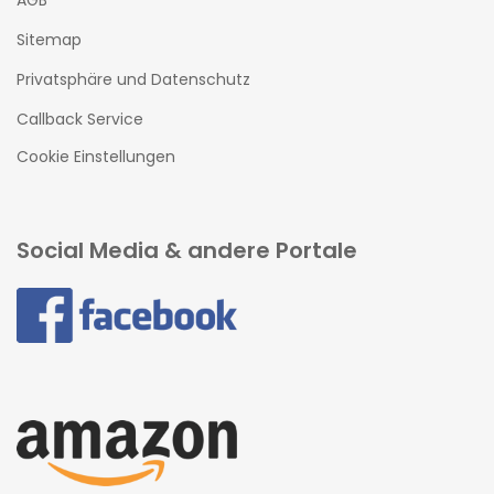
AGB
Sitemap
Privatsphäre und Datenschutz
Callback Service
Cookie Einstellungen
Social Media & andere Portale