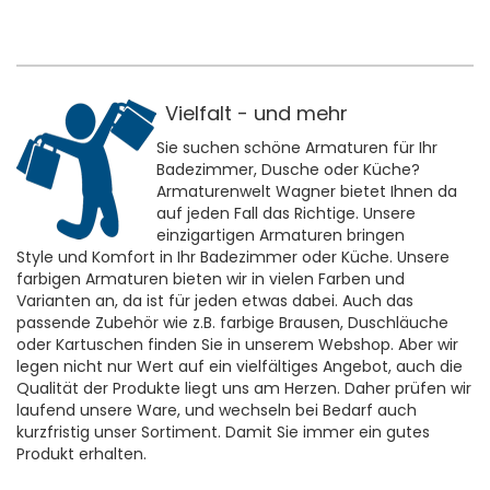
Vielfalt - und mehr
Sie suchen schöne Armaturen für Ihr
Badezimmer, Dusche oder Küche?
Armaturenwelt Wagner bietet Ihnen da
auf jeden Fall das Richtige. Unsere
einzigartigen Armaturen bringen
Style und Komfort in Ihr Badezimmer oder Küche. Unsere
farbigen Armaturen bieten wir in vielen Farben und
Varianten an, da ist für jeden etwas dabei. Auch das
passende Zubehör wie z.B. farbige Brausen, Duschläuche
oder Kartuschen finden Sie in unserem Webshop. Aber wir
legen nicht nur Wert auf ein vielfältiges Angebot, auch die
Qualität der Produkte liegt uns am Herzen. Daher prüfen wir
laufend unsere Ware, und wechseln bei Bedarf auch
kurzfristig unser Sortiment. Damit Sie immer ein gutes
Produkt erhalten.