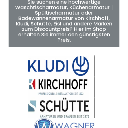
Sie suchen eine hochwertige
Waschtischarmatur, Küchenarmatur |
Spültischarmatur oder
Badewannenarmatur von Kirchhoff,
Kludi, Schütte, Eisl und andere Marken
zum Discountpreis? Hier im Shop
erhalten Sie immer den günstigsten
Preis.