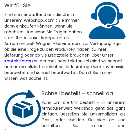
Wir für Sie
Sind immer da. Rund um die Uhr in
unserem Webshop, damit Sie immer
dann einkaufen können, wenn Sie
möchten. Und wenn Sie Fragen haben,
steht Ihnen unser kompetentes
Armaturenwelt Wagner -Serviceteam zur Verfügung. Egal
ob Sie eine Frage zu den Produkten haben, zu Ihrer
Lieferung oder ob Sie Ersatzteile brauchen. Über unser
Kontaktformular
, per mail oder telefonisch sind wir schnell
und unkompliziert erreichbar. Jede Anfrage wird zuverlässig
bearbeitet und schnell beantwortet. Damit Sie immer
wissen, was Sache ist.
Schnell bestellt – schnell da
Rund um die Uhr bestellt – in unserem
Armaturenwelt Webshop geht das ganz
einfach. Bestellen Sie unkompliziert als
Gast, oder melden Sie sich an und
behalten Sie immer den