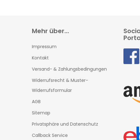
Mehr über...
Soci
Porta
Impressum
Kontakt
Versand- & Zahlungsbedingungen
Widerrufsrecht & Muster-
Widerrufsformular
AGB
Sitemap
Privatsphäre und Datenschutz
Callback Service