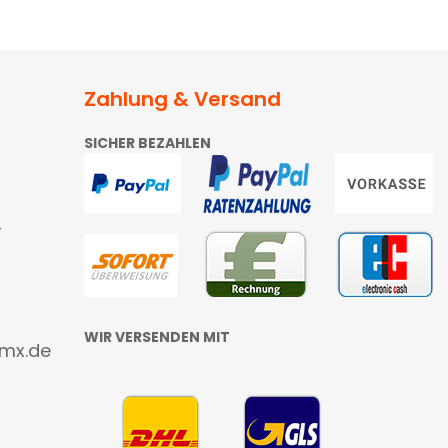
Zahlung & Versand
SICHER BEZAHLEN
4
WIR VERSENDEN MIT
gmx.de