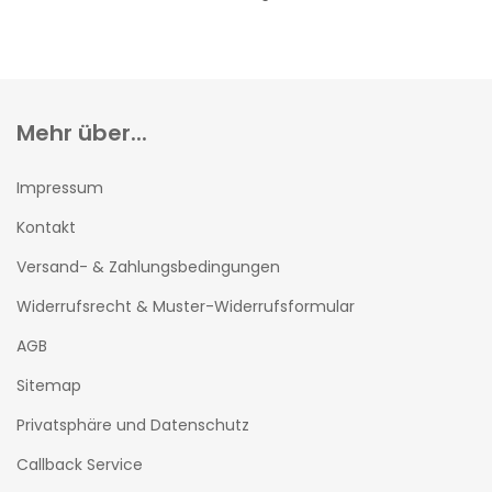
Mehr über...
Impressum
Kontakt
Versand- & Zahlungsbedingungen
Widerrufsrecht & Muster-Widerrufsformular
AGB
Sitemap
Privatsphäre und Datenschutz
Callback Service