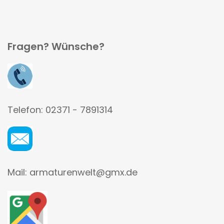
Fragen? Wünsche?
Telefon: 02371 - 7891314
Mail: armaturenwelt@gmx.de