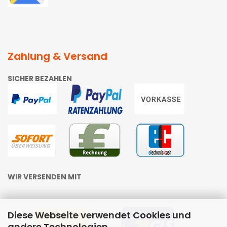
Zahlung & Versand
SICHER BEZAHLEN
WIR VERSENDEN MIT
Diese Webseite verwendet Cookies und
andere Technologien