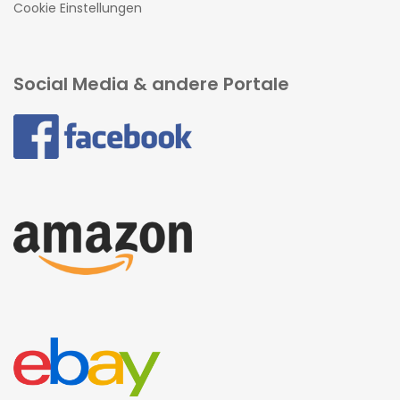
Cookie Einstellungen
Social Media & andere Portale