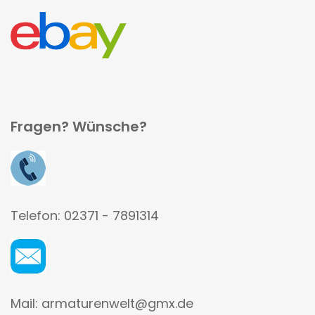
Fragen? Wünsche?
Telefon: 02371 - 7891314
Mail: armaturenwelt@gmx.de