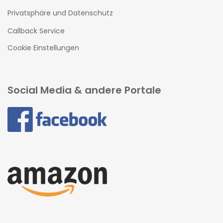
Privatsphäre und Datenschutz
Callback Service
Cookie Einstellungen
Social Media & andere Portale