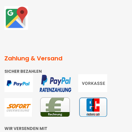
Zahlung & Versand
SICHER BEZAHLEN
WIR VERSENDEN MIT