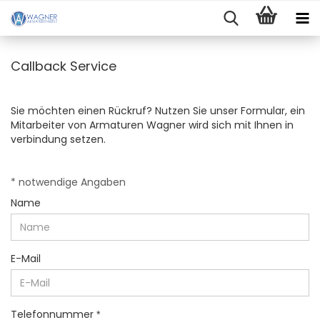
Callback Service
Sie möchten einen Rückruf? Nutzen Sie unser Formular, ein
Mitarbeiter von Armaturen Wagner wird sich mit Ihnen in
verbindung setzen.
CALLBACK
* notwendige Angaben
SERVICE
Name
E-Mail
Telefonnummer