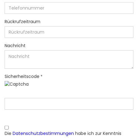
Rückrufzeitraum
Nachricht
Sicherheitscode
DATENSCHUTZBESTIMMUNGEN
Die
Datenschutzbestimmungen
habe ich zur Kenntnis