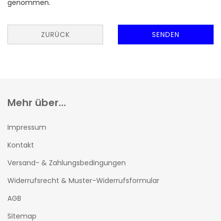
genommen.
ZURÜCK
SENDEN
Mehr über...
Impressum
Kontakt
Versand- & Zahlungsbedingungen
Widerrufsrecht & Muster-Widerrufsformular
AGB
Sitemap