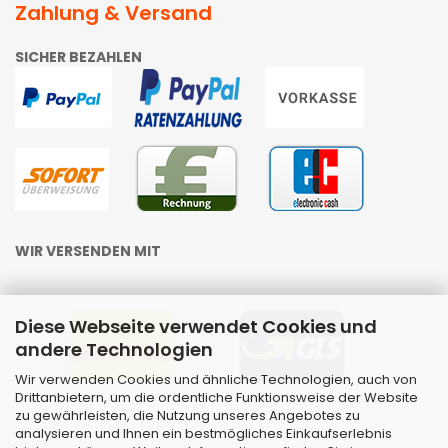
Zahlung & Versand
SICHER BEZAHLEN
WIR VERSENDEN MIT
Diese Webseite verwendet Cookies und
andere Technologien
Wir verwenden Cookies und ähnliche Technologien, auch von
Drittanbietern, um die ordentliche Funktionsweise der Website
zu gewährleisten, die Nutzung unseres Angebotes zu
analysieren und Ihnen ein bestmögliches Einkaufserlebnis