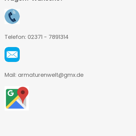
Telefon: 02371 - 7891314
Mail: armaturenwelt@gmx.de