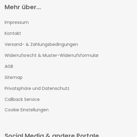
Mehr über...
Impressum
Kontakt
Versand- & Zahlungsbedingungen
Widerrufsrecht & Muster-Widerrufsformular
AGB
Sitemap
Privatsphäre und Datenschutz
Callback Service
Cookie Einstellungen
Social Media & andere Portale