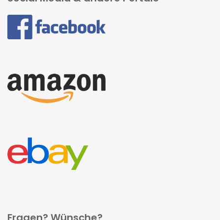
Fragen? Wünsche?