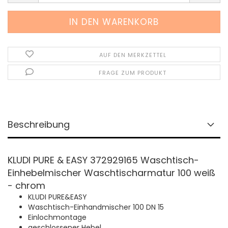
AUF DEN MERKZETTEL
FRAGE ZUM PRODUKT
Beschreibung
KLUDI PURE & EASY 372929165 Waschtisch-
Einhebelmischer Waschtischarmatur 100 weiß
- chrom
KLUDI PURE&EASY
Waschtisch-Einhandmischer 100 DN 15
Einlochmontage
geschlossener Hebel