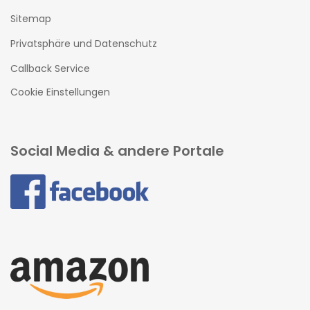
Sitemap
Privatsphäre und Datenschutz
Callback Service
Cookie Einstellungen
Social Media & andere Portale