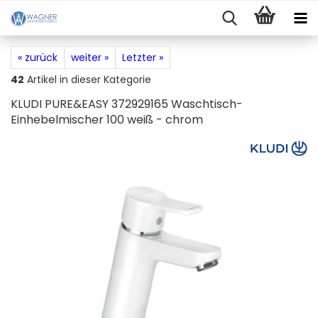
« zurück
weiter »
Letzter »
42
Artikel in dieser Kategorie
KLUDI PURE&EASY 372929165 Waschtisch-
Einhebelmischer 100 weiß - chrom