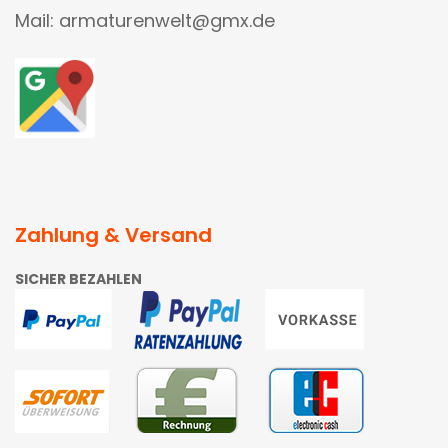
Mail: armaturenwelt@gmx.de
Zahlung & Versand
SICHER BEZAHLEN