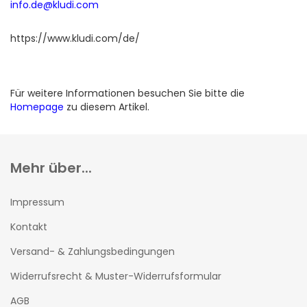
info.de@kludi.com
https://www.kludi.com/de/
Für weitere Informationen besuchen Sie bitte die
Homepage
zu diesem Artikel.
Mehr über...
Impressum
Kontakt
Versand- & Zahlungsbedingungen
Widerrufsrecht & Muster-Widerrufsformular
AGB