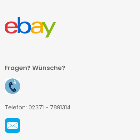
Fragen? Wünsche?
Telefon: 02371 - 7891314