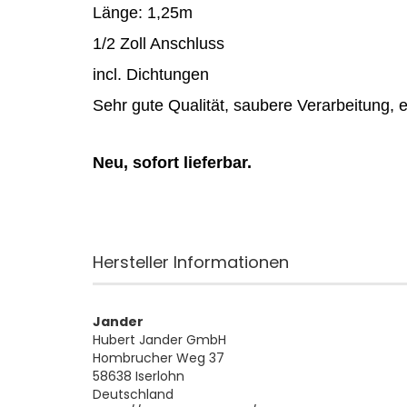
Länge: 1,25m
1/2 Zoll Anschluss
incl. Dichtungen
Sehr gute Qualität, saubere Verarbeitung, 
Neu, sofort lieferbar.
Hersteller Informationen
Jander
Hubert Jander GmbH
Hombrucher Weg 37
58638 Iserlohn
Deutschland