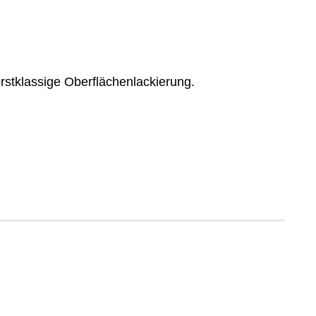
erstklassige Oberflächenlackierung.