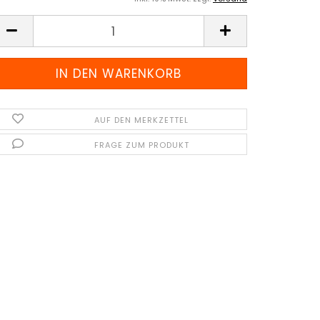
AUF DEN MERKZETTEL
FRAGE ZUM PRODUKT