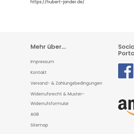
https://hubert-jander.de/
Mehr über...
Soci
Porta
Impressum
Kontakt
Versand- & Zahlungsbedingungen
Widerrufsrecht & Muster-
Widerrufsformular
AGB
Sitemap