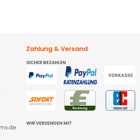
Zahlung & Versand
SICHER BEZAHLEN
4
WIR VERSENDEN MIT
gmx.de