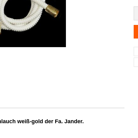
auch weiß-gold der Fa. Jander.