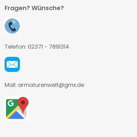
Fragen? Wünsche?
Telefon: 02371 - 7891314
Mail: armaturenwelt@gmx.de