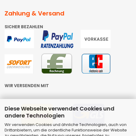
Zahlung & Versand
SICHER BEZAHLEN
WIR VERSENDEN MIT
Diese Webseite verwendet Cookies und
andere Technologien
Wir verwenden Cookies und ähnliche Technologien, auch von
Drittanbietern, um die ordentliche Funktionsweise der Website
zu gewährleisten, die Nutzung unseres Angebotes zu