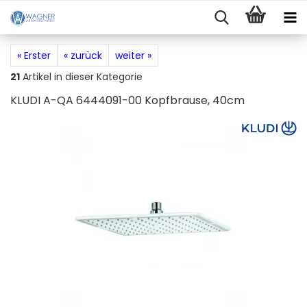
« Erster
« zurück
weiter »
21
Artikel in dieser Kategorie
KLUDI A-QA 6444091-00 Kopfbrause, 40cm