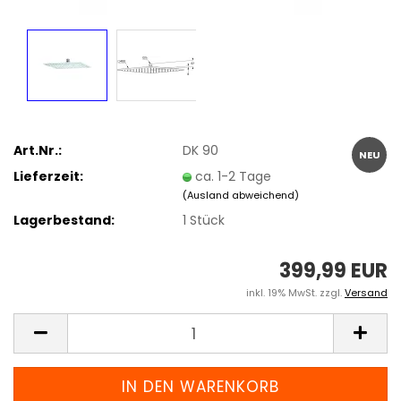
Art.Nr.:
DK 90
NEU
Lieferzeit:
ca. 1-2 Tage
(Ausland abweichend)
Lagerbestand:
1
Stück
399,99 EUR
inkl. 19% MwSt. zzgl.
Versand