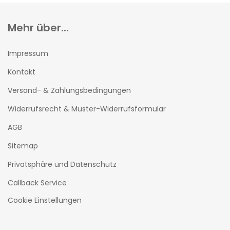
Mehr über...
Impressum
Kontakt
Versand- & Zahlungsbedingungen
Widerrufsrecht & Muster-Widerrufsformular
AGB
Sitemap
Privatsphäre und Datenschutz
Callback Service
Cookie Einstellungen