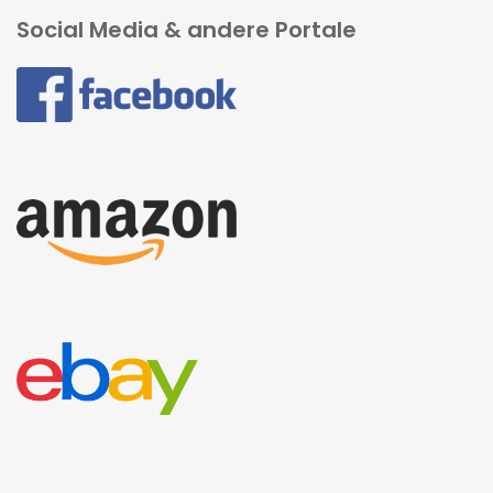
Social Media & andere Portale