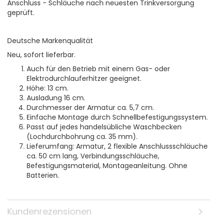
Anschluss - Schläuche nach neuesten Trinkversorgung
geprüft.
Deutsche Markenqualität
Neu, sofort lieferbar.
Auch für den Betrieb mit einem Gas- oder
Elektrodurchlauferhitzer geeignet.
Höhe: 13 cm.
Ausladung 16 cm.
Durchmesser der Armatur ca. 5,7 cm.
Einfache Montage durch Schnellbefestigungssystem.
Passt auf jedes handelsübliche Waschbecken
(Lochdurchbohrung ca. 35 mm).
Lieferumfang: Armatur, 2 flexible Anschlussschläuche
ca. 50 cm lang, Verbindungsschläuche,
Befestigungsmaterial, Montageanleitung. Ohne
Batterien.
Kundenrezensionen