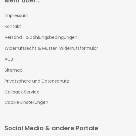
Mehr über...
Impressum
Kontakt
Versand- & Zahlungsbedingungen
Widerrufsrecht & Muster-Widerrufsformular
AGB
Sitemap
Privatsphäre und Datenschutz
Callback Service
Cookie Einstellungen
Social Media & andere Portale