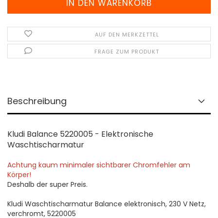
AUF DEN MERKZETTEL
FRAGE ZUM PRODUKT
Beschreibung
Kludi Balance 5220005 - Elektronische
Waschtischarmatur
Achtung kaum minimaler sichtbarer Chromfehler am
Körper!
Deshalb der super Preis.
Kludi Waschtischarmatur Balance elektronisch, 230 V Netz,
verchromt, 5220005