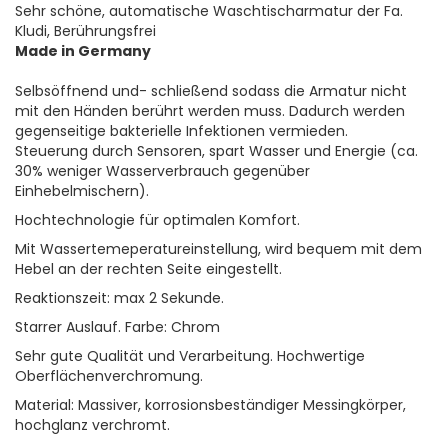
Sehr schöne, automatische Waschtischarmatur der Fa.
Kludi, Berührungsfrei
Made in Germany
Selbsöffnend und- schließend sodass die Armatur nicht
mit den Händen berührt werden muss. Dadurch werden
gegenseitige bakterielle Infektionen vermieden.
Steuerung durch Sensoren, spart Wasser und Energie (ca.
30% weniger Wasserverbrauch gegenüber
Einhebelmischern).
Hochtechnologie für optimalen Komfort.
Mit Wassertemeperatureinstellung, wird bequem mit dem
Hebel an der rechten Seite eingestellt.
Reaktionszeit: max 2 Sekunde.
Starrer Auslauf. Farbe: Chrom
Sehr gute Qualität und Verarbeitung. Hochwertige
Oberflächenverchromung.
Material: Massiver, korrosionsbeständiger Messingkörper,
hochglanz verchromt.