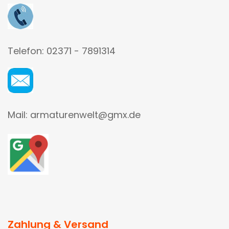
Telefon: 02371 - 7891314
Mail: armaturenwelt@gmx.de
Zahlung & Versand