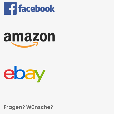
Fragen? Wünsche?