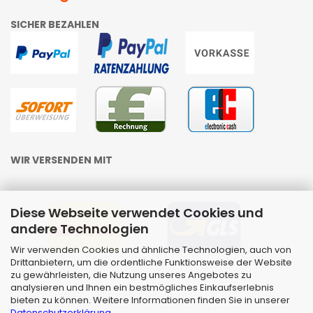
SICHER BEZAHLEN
WIR VERSENDEN MIT
Diese Webseite verwendet Cookies und
andere Technologien
Wir verwenden Cookies und ähnliche Technologien, auch von
Drittanbietern, um die ordentliche Funktionsweise der Website
zu gewährleisten, die Nutzung unseres Angebotes zu
analysieren und Ihnen ein bestmögliches Einkaufserlebnis
bieten zu können. Weitere Informationen finden Sie in unserer
Datenschutzerklärung
.