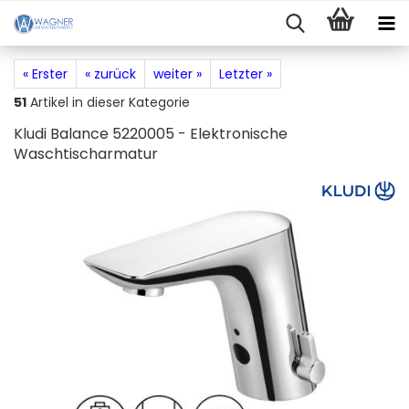
« Erster
« zurück
weiter »
Letzter »
51
Artikel in dieser Kategorie
Kludi Balance 5220005 - Elektronische
Waschtischarmatur