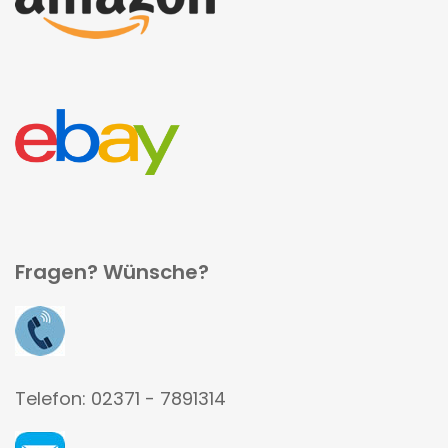
Fragen? Wünsche?
Telefon: 02371 - 7891314