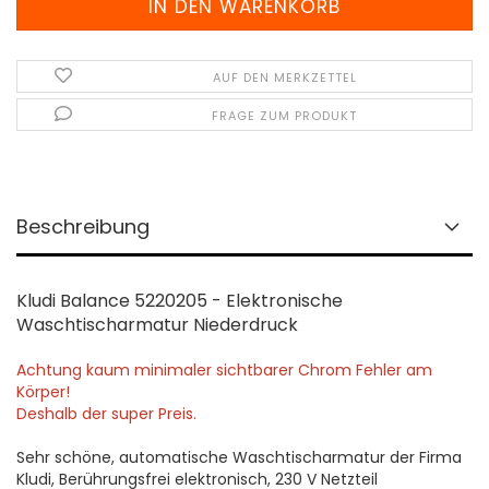
AUF DEN MERKZETTEL
FRAGE ZUM PRODUKT
Beschreibung
Kludi Balance 5220205 - Elektronische
Waschtischarmatur Niederdruck
Achtung kaum minimaler sichtbarer Chrom Fehler am
Körper!
Deshalb der super Preis.
Sehr schöne, automatische Waschtischarmatur der Firma
Kludi, Berührungsfrei elektronisch, 230 V Netzteil