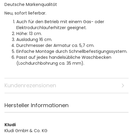
Deutsche Markenqualität
Neu, sofort lieferbar.
Auch für den Betrieb mit einem Gas- oder
Elektrodurchlauferhitzer geeignet.
Höhe: 13 cm.
Ausladung 16 cm.
Durchmesser der Armatur ca. 5,7 cm.
Einfache Montage durch Schnellbefestigungssystem.
Passt auf jedes handelsübliche Waschbecken
(Lochdurchbohrung ca. 35 mm).
Kundenrezensionen
Hersteller Informationen
Kludi
Kludi GmbH & Co. KG