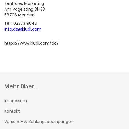
Zentrales Marketing
Am Vogelsang 31-33
58706 Menden
Tel.: 02373 9040
info.de@kludi.com
https://www.kludi.com/de/
Mehr über...
Impressum
Kontakt
Versand- & Zahlungsbedingungen