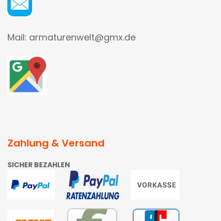
Mail: armaturenwelt@gmx.de
Zahlung & Versand
SICHER BEZAHLEN