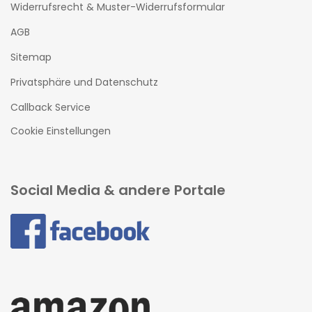
Widerrufsrecht & Muster-Widerrufsformular
AGB
Sitemap
Privatsphäre und Datenschutz
Callback Service
Cookie Einstellungen
Social Media & andere Portale