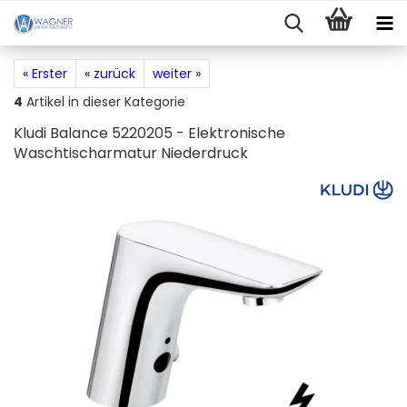
« Erster
« zurück
weiter »
4
Artikel in dieser Kategorie
Kludi Balance 5220205 - Elektronische
Waschtischarmatur Niederdruck