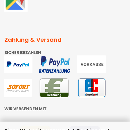
Zahlung & Versand
SICHER BEZAHLEN
WIR VERSENDEN MIT