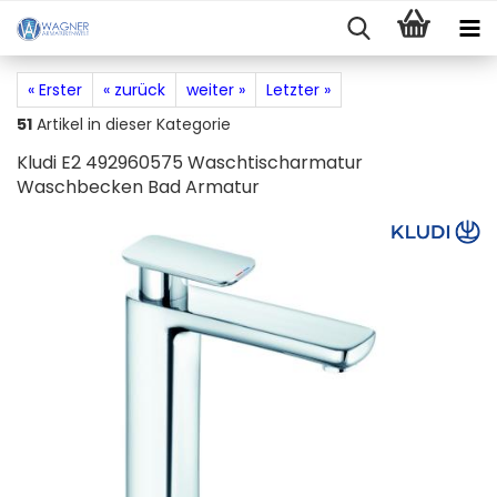
« Erster
« zurück
weiter »
Letzter »
51
Artikel in dieser Kategorie
Kludi E2 492960575 Waschtischarmatur
Waschbecken Bad Armatur