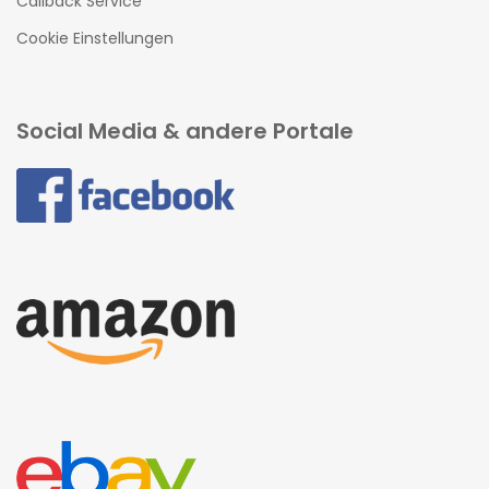
Callback Service
Cookie Einstellungen
Social Media & andere Portale