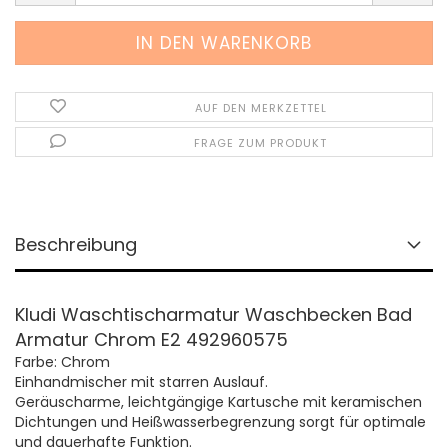
AUF DEN MERKZETTEL
FRAGE ZUM PRODUKT
Beschreibung
Kludi Waschtischarmatur Waschbecken Bad
Armatur Chrom E2 492960575
Farbe: Chrom
Einhandmischer mit starren Auslauf.
Geräuscharme, leichtgängige Kartusche mit keramischen
Dichtungen und Heißwasserbegrenzung sorgt für optimale
und dauerhafte Funktion.