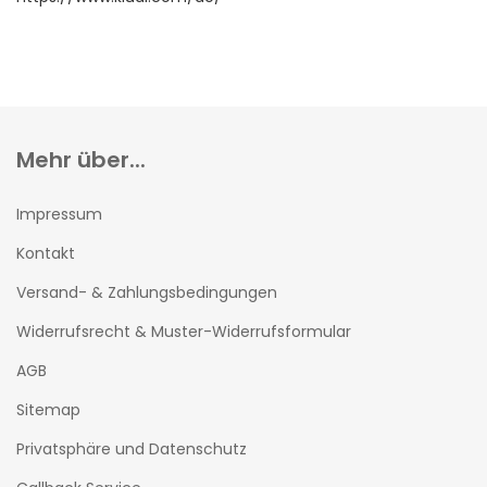
Mehr über...
Impressum
Kontakt
Versand- & Zahlungsbedingungen
Widerrufsrecht & Muster-Widerrufsformular
AGB
Sitemap
Privatsphäre und Datenschutz