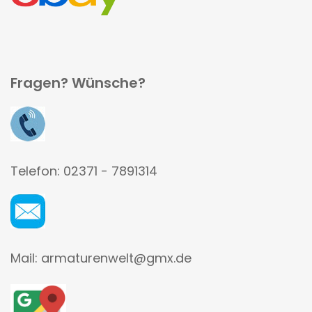
Fragen? Wünsche?
Telefon: 02371 - 7891314
Mail: armaturenwelt@gmx.de