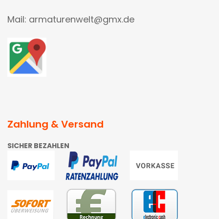
Mail: armaturenwelt@gmx.de
Zahlung & Versand
SICHER BEZAHLEN