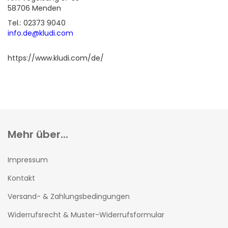
58706 Menden
Tel.: 02373 9040
info.de@kludi.com
https://www.kludi.com/de/
Mehr über...
Impressum
Kontakt
Versand- & Zahlungsbedingungen
Widerrufsrecht & Muster-Widerrufsformular