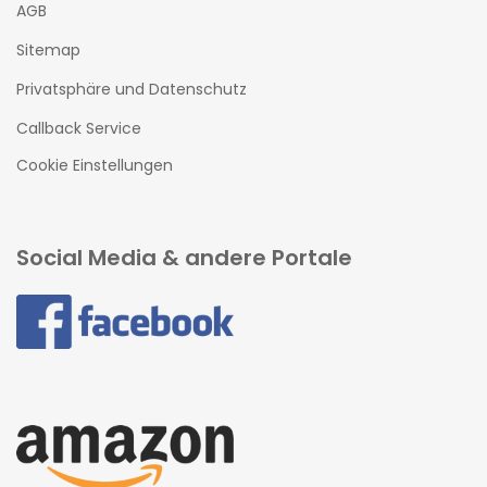
AGB
Sitemap
Privatsphäre und Datenschutz
Callback Service
Cookie Einstellungen
Social Media & andere Portale