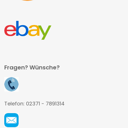
Fragen? Wünsche?
Telefon: 02371 - 7891314