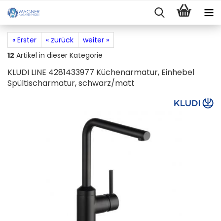
« Erster
« zurück
weiter »
12
Artikel in dieser Kategorie
KLUDI LINE 4281433977 Küchenarmatur, Einhebel
Spültischarmatur, schwarz/matt