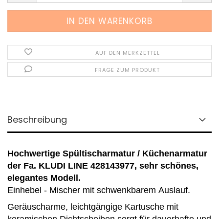
AUF DEN MERKZETTEL
FRAGE ZUM PRODUKT
Beschreibung
Hochwertige Spültischarmatur / Küchenarmatur
der Fa. KLUDI LINE 428143977, sehr schönes,
elegantes Modell.
Einhebel - Mischer mit schwenkbarem Auslauf.
Geräuscharme, leichtgängige Kartusche mit