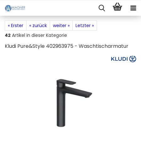
« Erster
« zurück
weiter »
Letzter »
42
Artikel in dieser Kategorie
Kludi Pure&Style 402963975 - Waschtischarmatur