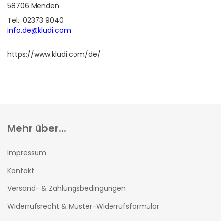
58706 Menden
Tel.: 02373 9040
info.de@kludi.com
https://www.kludi.com/de/
Mehr über...
Impressum
Kontakt
Versand- & Zahlungsbedingungen
Widerrufsrecht & Muster-Widerrufsformular