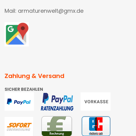
Mail: armaturenwelt@gmx.de
Zahlung & Versand
SICHER BEZAHLEN