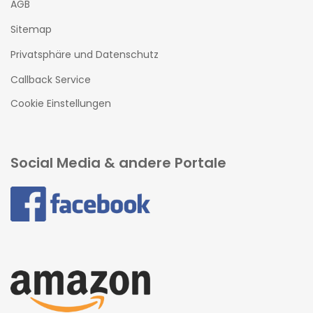
AGB
Sitemap
Privatsphäre und Datenschutz
Callback Service
Cookie Einstellungen
Social Media & andere Portale