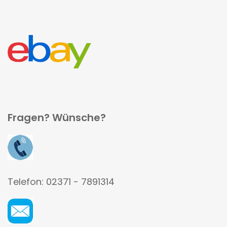
Fragen? Wünsche?
Telefon: 02371 - 7891314