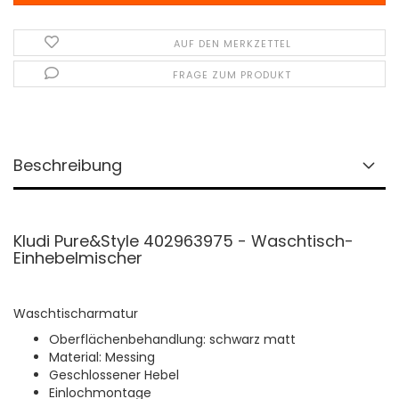
AUF DEN MERKZETTEL
FRAGE ZUM PRODUKT
Beschreibung
Kludi Pure&Style 402963975 - Waschtisch-
Einhebelmischer
Waschtischarmatur
Oberflächenbehandlung: schwarz matt
Material: Messing
Geschlossener Hebel
Einlochmontage