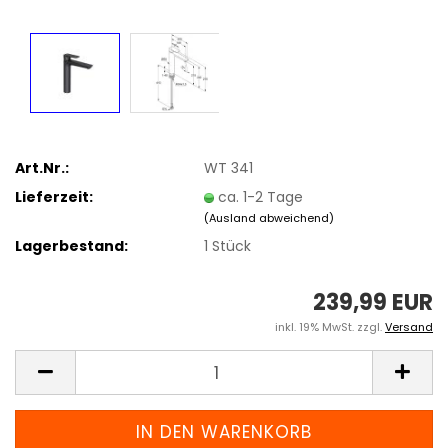
Art.Nr.:
WT 341
Lieferzeit:
ca. 1-2 Tage
(Ausland abweichend)
Lagerbestand:
1
Stück
239,99 EUR
inkl. 19% MwSt. zzgl.
Versand