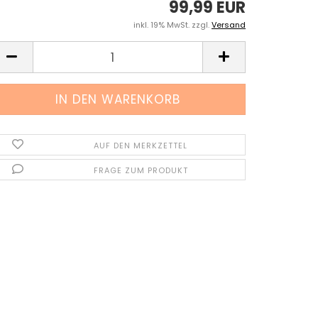
99,99 EUR
inkl. 19% MwSt. zzgl.
Versand
AUF DEN MERKZETTEL
FRAGE ZUM PRODUKT