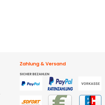
Zahlung & Versand
SICHER BEZAHLEN
4