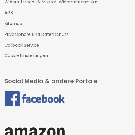
Widerrufsrecht & Muster-Widerrufsformular
AGB
Sitemap
Privatsphäre und Datenschutz
Callback Service
Cookie Einstellungen
Social Media & andere Portale