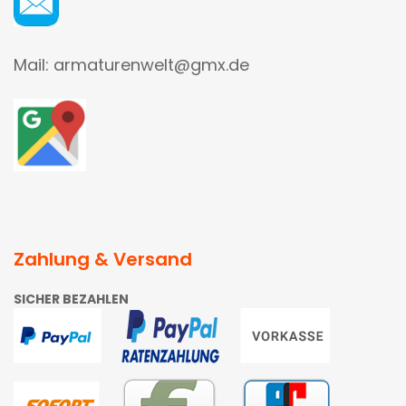
Mail: armaturenwelt@gmx.de
Zahlung & Versand
SICHER BEZAHLEN