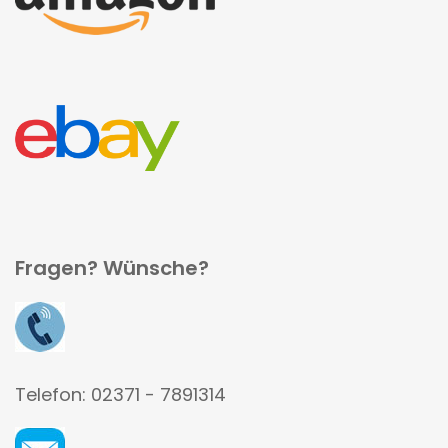
Fragen? Wünsche?
Telefon: 02371 - 7891314