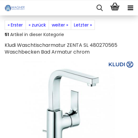
« Erster
« zurück
weiter »
Letzter »
51
Artikel in dieser Kategorie
Kludi Waschtischarmatur ZENTA SL 480270565
Waschbecken Bad Armatur chrom