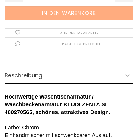
AUF DEN MERKZETTEL
FRAGE ZUM PRODUKT
Beschreibung
Hochwertige Waschtischarmatur /
Waschbeckenarmatur KLUDI ZENTA SL
480270565, schönes, attraktives Design.
Farbe: Chrom.
Einhandmischer mit schwenkbaren Auslauf.