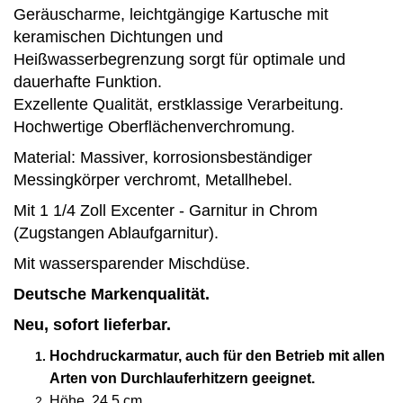
Geräuscharme, leichtgängige Kartusche mit
keramischen Dichtungen und
Heißwasserbegrenzung sorgt für optimale und
dauerhafte Funktion.
Exzellente Qualität, erstklassige Verarbeitung.
Hochwertige Oberflächenverchromung.
Material: Massiver, korrosionsbeständiger
Messingkörper verchromt, Metallhebel.
Mit 1 1/4 Zoll Excenter - Garnitur in Chrom
(Zugstangen Ablaufgarnitur).
Mit wassersparender Mischdüse.
Deutsche Markenqualität.
Neu, sofort lieferbar.
Hochdruckarmatur, auch für den Betrieb mit allen
Arten von Durchlauferhitzern geeignet.
Höhe 24,5 cm.