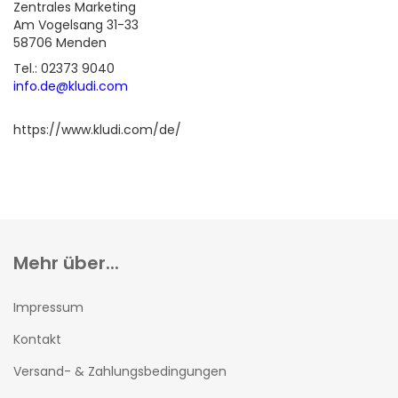
Zentrales Marketing
Am Vogelsang 31-33
58706 Menden
Tel.: 02373 9040
info.de@kludi.com
https://www.kludi.com/de/
Mehr über...
Impressum
Kontakt
Versand- & Zahlungsbedingungen