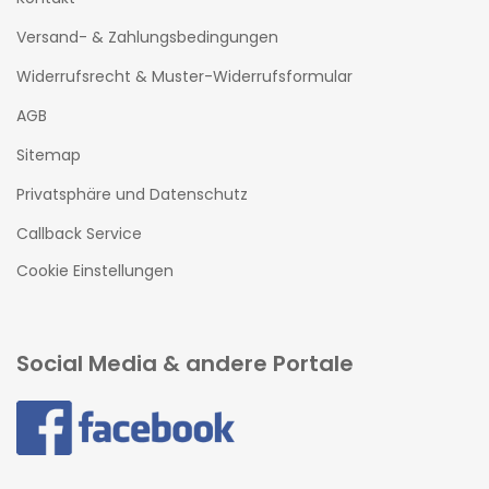
Versand- & Zahlungsbedingungen
Widerrufsrecht & Muster-Widerrufsformular
AGB
Sitemap
Privatsphäre und Datenschutz
Callback Service
Cookie Einstellungen
Social Media & andere Portale