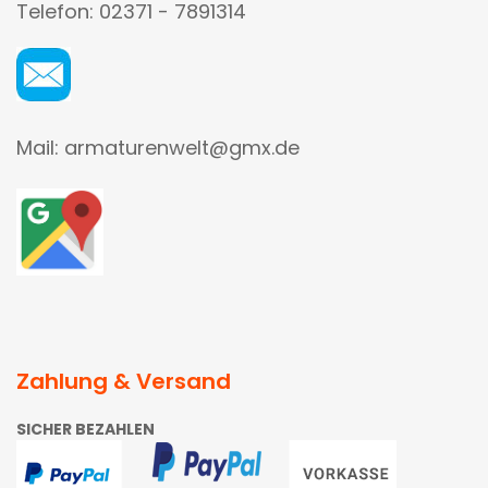
Telefon: 02371 - 7891314
Mail: armaturenwelt@gmx.de
Zahlung & Versand
SICHER BEZAHLEN