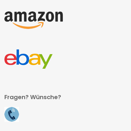
Fragen? Wünsche?