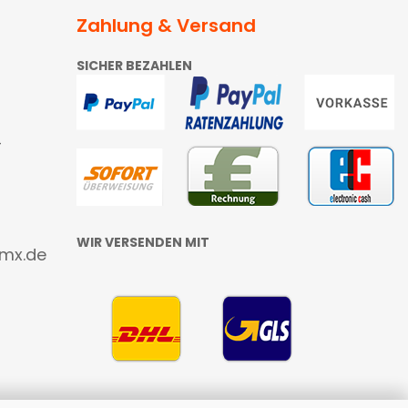
Zahlung & Versand
SICHER BEZAHLEN
4
WIR VERSENDEN MIT
gmx.de