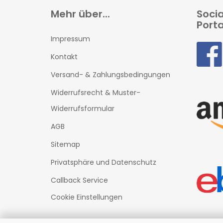
Mehr über...
Soci
Porta
Impressum
Kontakt
Versand- & Zahlungsbedingungen
Widerrufsrecht & Muster-
Widerrufsformular
AGB
Sitemap
Privatsphäre und Datenschutz
Callback Service
Cookie Einstellungen