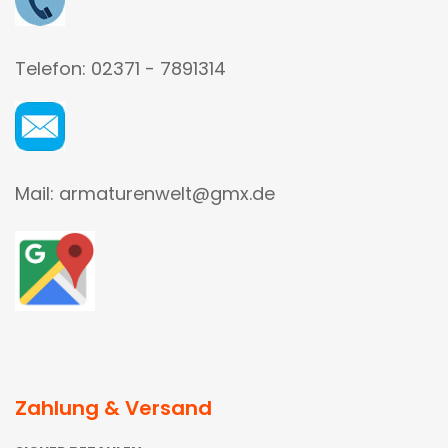
Telefon: 02371 - 7891314
Mail: armaturenwelt@gmx.de
Zahlung & Versand