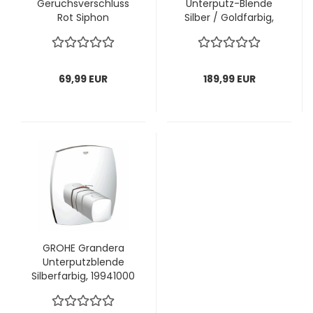
Geruchsverschluss
Unterputz-Blende
Rot Siphon
Silber / Goldfarbig,
19941IG0
69,99 EUR
189,99 EUR
GROHE Grandera
Unterputzblende
Silberfarbig, 19941000