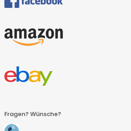
Fragen? Wünsche?