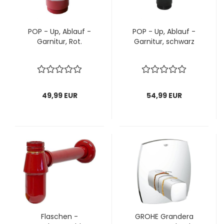
POP - Up, Ablauf -
POP - Up, Ablauf -
Garnitur, Rot.
Garnitur, schwarz
49,99 EUR
54,99 EUR
Flaschen -
GROHE Grandera