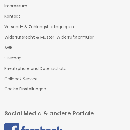
Impressum
Kontakt
Versand- & Zahlungsbedingungen
Widerrufsrecht & Muster-Widerrufsformular
AGB
Sitemap
Privatsphäre und Datenschutz
Callback Service
Cookie Einstellungen
Social Media & andere Portale