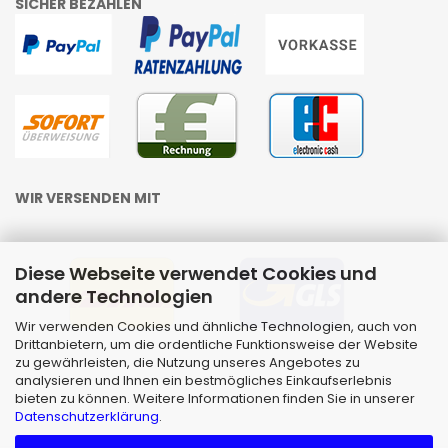
SICHER BEZAHLEN
WIR VERSENDEN MIT
Diese Webseite verwendet Cookies und
andere Technologien
Wir verwenden Cookies und ähnliche Technologien, auch von
Drittanbietern, um die ordentliche Funktionsweise der Website
zu gewährleisten, die Nutzung unseres Angebotes zu
analysieren und Ihnen ein bestmögliches Einkaufserlebnis
bieten zu können. Weitere Informationen finden Sie in unserer
Datenschutzerklärung
.