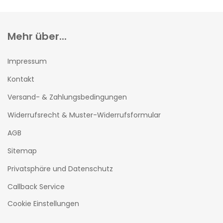
Mehr über...
Impressum
Kontakt
Versand- & Zahlungsbedingungen
Widerrufsrecht & Muster-Widerrufsformular
AGB
Sitemap
Privatsphäre und Datenschutz
Callback Service
Cookie Einstellungen