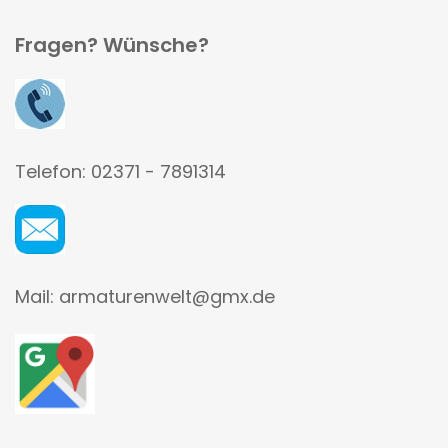
Fragen? Wünsche?
Telefon: 02371 - 7891314
Mail: armaturenwelt@gmx.de