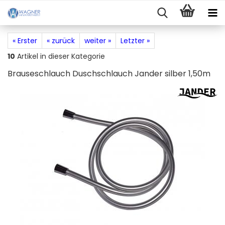
« Erster
« zurück
weiter »
Letzter »
10
Artikel in dieser Kategorie
Brauseschlauch Duschschlauch Jander silber 1,50m