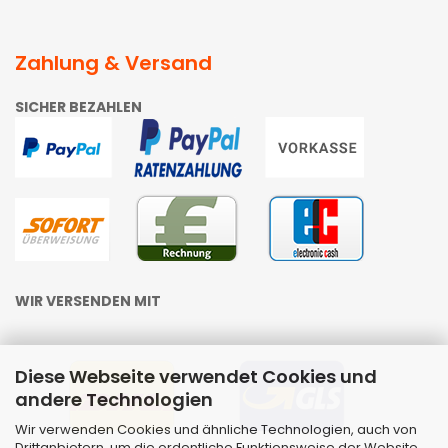
Zahlung & Versand
SICHER BEZAHLEN
WIR VERSENDEN MIT
Diese Webseite verwendet Cookies und
andere Technologien
Wir verwenden Cookies und ähnliche Technologien, auch von
Drittanbietern, um die ordentliche Funktionsweise der Website