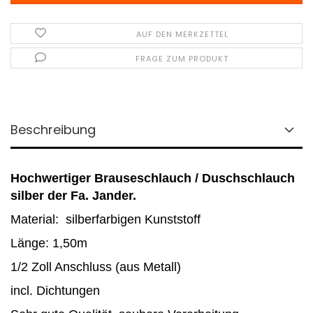
AUF DEN MERKZETTEL
FRAGE ZUM PRODUKT
Beschreibung
Hochwertiger Brauseschlauch / Duschschlauch
silber der Fa. Jander.
Material: silberfarbigen Kunststoff
Länge: 1,50m
1/2 Zoll Anschluss (aus Metall)
incl. Dichtungen