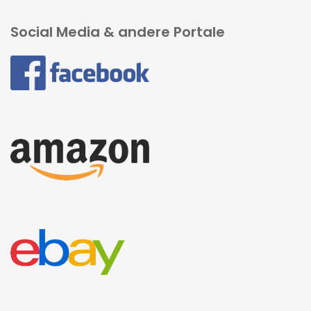
Social Media & andere Portale