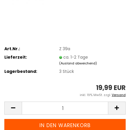
Art.Nr.:
Z 39a
Lieferzeit:
ca. 1-2 Tage
(Ausland abweichend)
Lagerbestand:
3
Stück
19,99 EUR
inkl. 19% MwSt. zzgl.
Versand