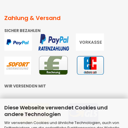
Zahlung & Versand
SICHER BEZAHLEN
WIR VERSENDEN MIT
Diese Webseite verwendet Cookies und
andere Technologien
Wir verwenden Cookies und ähnliche Technologien, auch von
Drittanbietern, um die ordentliche Funktionsweise der Website