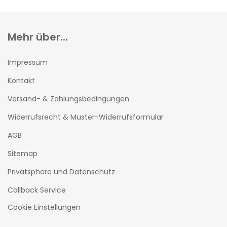
Mehr über...
Impressum
Kontakt
Versand- & Zahlungsbedingungen
Widerrufsrecht & Muster-Widerrufsformular
AGB
Sitemap
Privatsphäre und Datenschutz
Callback Service
Cookie Einstellungen