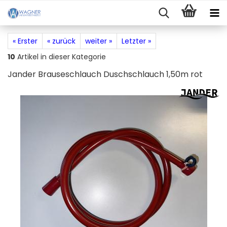
« Erster
« zurück
weiter »
Letzter »
10
Artikel in dieser Kategorie
Jander Brauseschlauch Duschschlauch 1,50m rot