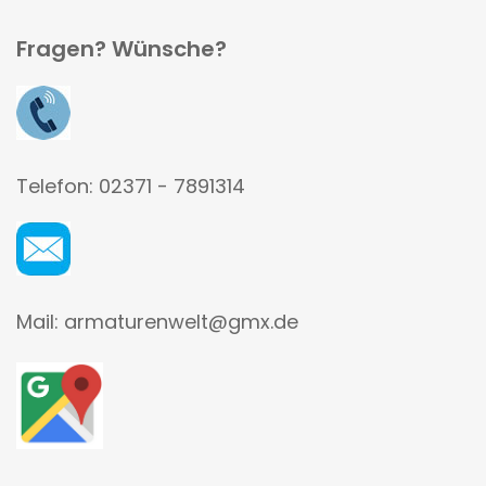
Fragen? Wünsche?
Telefon: 02371 - 7891314
Mail: armaturenwelt@gmx.de