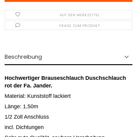
AUF DEN MERKZETTEL
FRAGE ZUM PRODUKT
Beschreibung
Hochwertiger Brauseschlauch Duschschlauch
rot der Fa. Jander.
Material: Kunststoff
lackiert
Länge: 1,50m
1/2 Zoll Anschluss
incl. Dichtungen