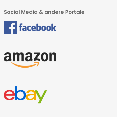
Social Media & andere Portale